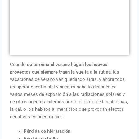
Cuándo
se termina el verano llegan los nuevos
proyectos que siempre traen la vuelta a la rutina
, las
vacaciones de verano van quedando atrás, y ahora toca
recuperar nuestra piel y nuestro cabello después de
varios meses de exposición a las radiaciones solares y
de otros agentes externos como el cloro de las piscinas,
la sal, o los hábitos alimenticios que provocan efectos
negativos en nuestra piel:
Pérdida de hidratación.
Pérdida de brillo.