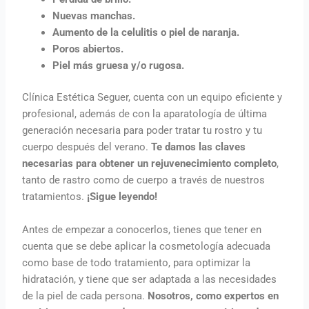
Nuevas manchas.
Aumento de la celulitis o piel de naranja.
Poros abiertos.
Piel más gruesa y/o rugosa.
Clínica Estética Seguer, cuenta con un equipo eficiente y
profesional, además de con la aparatología de última
generación necesaria para poder tratar tu rostro y tu
cuerpo después del verano.
Te damos las claves
necesarias para obtener un rejuvenecimiento completo
,
tanto de rastro como de cuerpo a través de nuestros
tratamientos.
¡Sigue leyendo!
Antes de empezar a conocerlos, tienes que tener en
cuenta que se debe aplicar la cosmetología adecuada
como base de todo tratamiento, para optimizar la
hidratación, y tiene que ser adaptada a las necesidades
de la piel de cada persona.
Nosotros, como expertos en