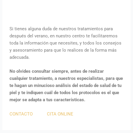
Si tienes alguna duda de nuestros tratamientos para
después del verano, en nuestro centro te facilitaremos
toda la información que necesites, y todos los consejos
y asesoramiento para que lo realices de la forma más
adecuada.
No olvides consultar siempre, antes de realizar
cualquier tratamiento, a nuestros especialistas, para que
te hagan un minucioso análisis del estado de salud de tu
piel y te indiquen cuál de todos los protocolos es el que
mejor se adapta a tus características.
CONTACTO
CITA ONLINE