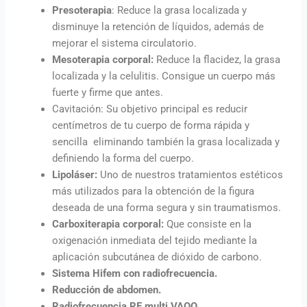
Presoterapia
: Reduce la grasa localizada y
disminuye la retención de líquidos, además de
mejorar el sistema circulatorio.
Mesoterapia corporal:
Reduce la flacidez, la grasa
localizada y la celulitis. Consigue un cuerpo más
fuerte y firme que antes.
Cavitación: Su objetivo principal es reducir
centímetros de tu cuerpo de forma rápida y
sencilla eliminando también la grasa localizada y
definiendo la forma del cuerpo.
Lipoláser:
Uno de nuestros tratamientos estéticos
más utilizados para la obtención de la figura
deseada de una forma segura y sin traumatismos.
Carboxiterapia corporal:
Que consiste en la
oxigenación inmediata del tejido mediante la
aplicación subcutánea de dióxido de carbono.
Sistema Hifem con radiofrecuencia.
Reducción de abdomen.
Radiofrecuencia RF multi VAOQ.