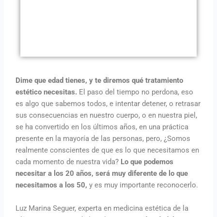
Dime que edad tienes, y te diremos qué tratamiento
estético necesitas.
El paso del tiempo no perdona, eso
es algo que sabemos todos, e intentar detener, o retrasar
sus consecuencias en nuestro cuerpo, o en nuestra piel,
se ha convertido en los últimos años, en una práctica
presente en la mayoría de las personas, pero, ¿Somos
realmente conscientes de que es lo que necesitamos en
cada momento de nuestra vida?
Lo que podemos
necesitar a los 20 años, será muy diferente de lo que
necesitamos a los 50,
y es muy importante reconocerlo.
Luz Marina Seguer, experta en medicina estética de la