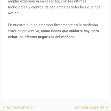
amplia experiencia en el sector, con las últimas
tecnologías y cientos de pacientes satisfechos que nos
avalan.
En nuestra clínica creemos firmemente en la medicina
estética preventiva,
cómo tienes que cuidarte hoy, para
evitar los efectos negativos del mañana.
←
Entrada anterior
Entrada siguiente
→