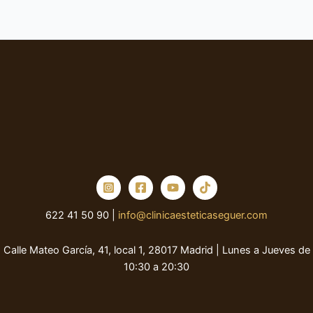
622 41 50 90 |
info@clinicaesteticaseguer.com
Calle Mateo García, 41, local 1, 28017 Madrid | Lunes a Jueves de
10:30 a 20:30