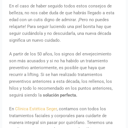
En el caso de haber seguido todos estos consejos de
belleza, no nos cabe duda de que habrás llegado a esta
edad con un cutis digno de admirar. ¡Pero no puedes
relajarte! Para seguir luciendo una piel bonita hay que
seguir cuidándola y no descuidarla, una nueva década
significa un nuevo cuidado.
A partir de los 50 años, los signos del envejecimiento
son más acusados y si no ha habido un tratamiento
preventivo anteriormente, es posible que haya que
recurrir a lifting. Si se han realizado tratamientos
preventivos anteriores a esta década, los rellenos, los
hilos y todo lo recomendado en los puntos anteriores,
seguirá siendo la
solución perfecta.
En
Clínica Estética Seger
, contamos con todos los
tratamientos faciales y corporales para cuidarte de
manera integral sin pasar por quirófano. Tenemos una