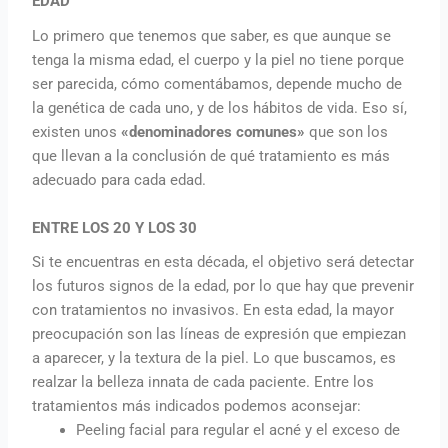
EDAD
Lo primero que tenemos que saber, es que aunque se
tenga la misma edad, el cuerpo y la piel no tiene porque
ser parecida, cómo comentábamos, depende mucho de
la genética de cada uno, y de los hábitos de vida. Eso sí,
existen unos
«denominadores comunes»
que son los
que llevan a la conclusión de qué tratamiento es más
adecuado para cada edad.
ENTRE LOS 20 Y LOS 30
Si te encuentras en esta década, el objetivo será detectar
los futuros signos de la edad, por lo que hay que prevenir
con tratamientos no invasivos. En esta edad, la mayor
preocupación son las líneas de expresión que empiezan
a aparecer, y la textura de la piel. Lo que buscamos, es
realzar la belleza innata de cada paciente. Entre los
tratamientos más indicados podemos aconsejar:
Peeling facial para regular el acné y el exceso de