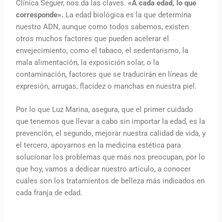
Clínica Seguer, nos da las claves.
«A cada edad, lo que
corresponde».
La edad biológica es la que determina
nuestro ADN, aunque como todos sabemos, existen
otros muchos factores que pueden acelerar el
envejecimiento, como el tabaco, el sedentarismo, la
mala alimentación, la exposición solar, o la
contaminación, factores que se traducirán en líneas de
expresión, arrugas, flacidez o manchas en nuestra piel.
Por lo que Luz Marina, asegura, que el primer cuidado
que tenemos que llevar a cabo sin importar la edad, es la
prevención, el segundo, mejorar nuestra calidad de vida, y
el tercero, apoyarnos en la medicina estética para
solucionar los problemas que más nos preocupan, por lo
que hoy, vamos a dedicar nuestro artículo, a conocer
cuáles son los tratamientos de belleza más indicados en
cada franja de edad.