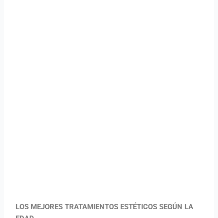
LOS MEJORES TRATAMIENTOS ESTÉTICOS SEGÚN LA