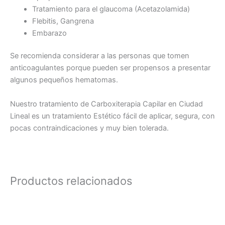
Tratamiento para el glaucoma (Acetazolamida)
Flebitis, Gangrena
Embarazo
Se recomienda considerar a las personas que tomen
anticoagulantes porque pueden ser propensos a presentar
algunos pequeños hematomas.
Nuestro tratamiento de Carboxiterapia Capilar en Ciudad
Lineal es un tratamiento Estético fácil de aplicar, segura, con
pocas contraindicaciones y muy bien tolerada.
Productos relacionados