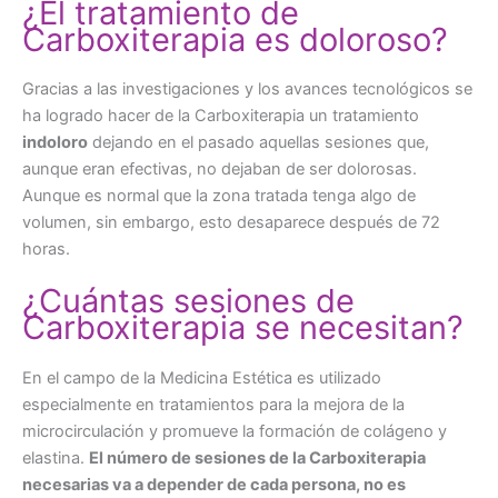
¿El tratamiento de
Carboxiterapia es doloroso?
Gracias a las investigaciones y los avances tecnológicos se
ha logrado hacer de la Carboxiterapia un tratamiento
indoloro
dejando en el pasado aquellas sesiones que,
aunque eran efectivas, no dejaban de ser dolorosas.
Aunque es normal que la zona tratada tenga algo de
volumen, sin embargo, esto desaparece después de 72
horas.
¿Cuántas sesiones de
Carboxiterapia se necesitan?
En el campo de la Medicina Estética es utilizado
especialmente en tratamientos para la mejora de la
microcirculación y promueve la formación de colágeno y
elastina.
El número de sesiones de la Carboxiterapia
necesarias va a depender de cada persona, no es