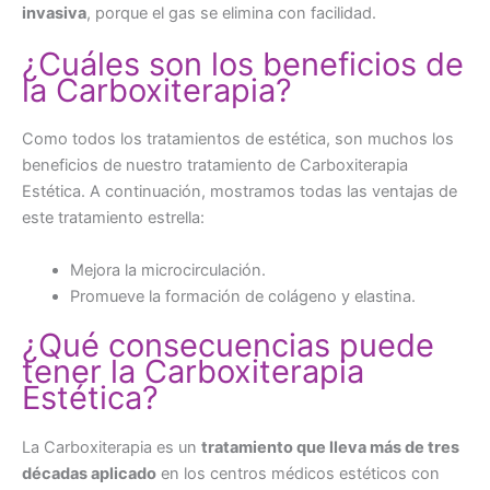
invasiva
, porque el gas se elimina con facilidad.
¿Cuáles son los beneficios de
la Carboxiterapia?
Como todos los tratamientos de estética, son muchos los
beneficios de nuestro tratamiento de Carboxiterapia
Estética. A continuación, mostramos todas las ventajas de
este tratamiento estrella:
Mejora la microcirculación.
Promueve la formación de colágeno y elastina.
¿Qué consecuencias puede
tener la Carboxiterapia
Estética?
La Carboxiterapia es un
tratamiento que lleva más de tres
décadas aplicado
en los centros médicos estéticos con