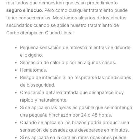
resultados que demuestran que es un procedimiento
seguro e inocuo
. Pero como cualquier tratamiento puede
tener consecuencias. Mostramos algunos de los efectos
secundarios cuando se aplica nuestro tratamiento de
Carboxiterapia en Ciudad Lineal
Pequeña sensación de molestia mientras se difunde
el oxígeno.
Sensación de calor o picor en algunos casos.
Hematomas.
Riesgo de infección al no respetarse las condiciones
de bioseguridad.
Crepitación del área tratada que desaparece muy
rápido y naturalmente.
Si se aplica en las ojeras es posible que se mantenga
una pequeña hinchazón por 24 o 48 horas.
Cuando se aplica en los brazos podría producir una
sensación de pesadez que desaparece en minutos.
Sí es aplicada en la cara en raras ocasiones puede