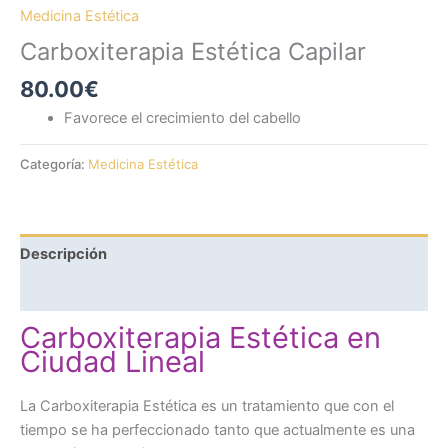
Medicina Estética
Carboxiterapia Estética Capilar
80.00
€
Favorece el crecimiento del cabello
Categoría:
Medicina Estética
Descripción
Valoraciones (0)
Carboxiterapia Estética en
Ciudad Lineal
La Carboxiterapia Estética es un tratamiento que con el
tiempo se ha perfeccionado tanto que actualmente es una