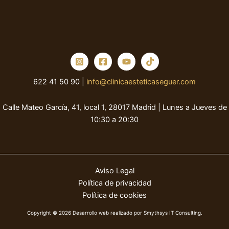
622 41 50 90 |
info@clinicaesteticaseguer.com
Calle Mateo García, 41, local 1, 28017 Madrid | Lunes a Jueves de
10:30 a 20:30
Aviso Legal
Política de privacidad
Política de cookies
Copyright © 2026
Desarrollo web realizado por Smythsys IT Consulting.