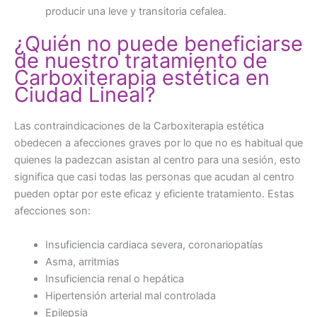
producir una leve y transitoria cefalea.
¿Quién no puede beneficiarse
de nuestro tratamiento de
Carboxiterapia estética en
Ciudad Lineal?
Las contraindicaciones de la Carboxiterapia estética
obedecen a afecciones graves por lo que no es habitual que
quienes la padezcan asistan al centro para una sesión, esto
significa que casi todas las personas que acudan al centro
pueden optar por este eficaz y eficiente tratamiento. Estas
afecciones son:
Insuficiencia cardiaca severa, coronariopatías
Asma, arritmias
Insuficiencia renal o hepática
Hipertensión arterial mal controlada
Epilepsia