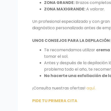
ZONA GRANDE:
Brazos completos,
ZONA MAXIGRANDE:
A valorar.
Un profesional especializado y con gran
diagnóstico personalizado antes de emp
UNOS CONSEJOS PARA LA DEPILACIÓN 
Te recomendamos utilizar
crema 
tomar el sol.
Antes y después de la depilación 
problema todo el año, te recomen
No hacerte una exfoliación de la 
¡Consulta nuestras ofertas!
aquí.
PIDE TU PRIMERA CITA