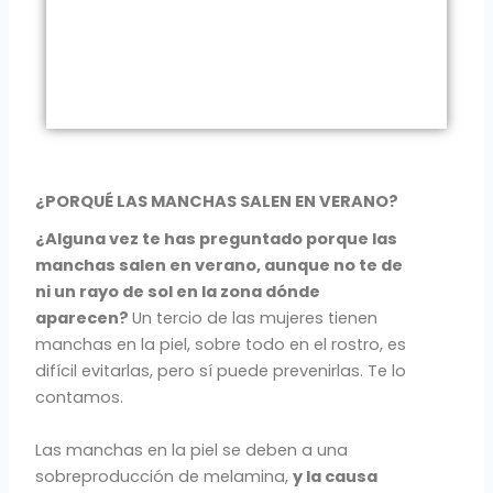
¿PORQUÉ LAS MANCHAS SALEN EN VERANO?
¿Alguna vez te has preguntado porque las
manchas salen en verano, aunque no te de
ni un rayo de sol en la zona dónde
aparecen?
Un tercio de las mujeres tienen
manchas en la piel, sobre todo en el rostro, es
difícil evitarlas, pero sí puede prevenirlas. Te lo
contamos.
Las manchas en la piel se deben a una
sobreproducción de melamina,
y la causa