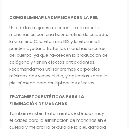
COMO ELIMINAR LAS MANCHAS EN LA PIEL
Una de las mejores maneras de eliminar las
manchas es con una buena rutina de cuidado,
la vitamina C, la vitamina B12 y la vitamina E
pueden ayudar a tratar las manchas oscuras
del cuerpo, ya que favorecen la producción de
colágeno y tienen efectos antioxidantes.
Recomendamos utilizar cremas corporales
mínimos dos veces al día, y aplicarlas sobre la
piel húmeda para multiplicar los efectos.
T
RATAMIETOS ESTÉTICOS PARA LA
ELIMINACIÓN DE MANCHAS
También existen tratamientos estéticos muy
eficaces para la eliminación de manchas en el
cuerpo y mejorar la textura de la piel, dándola