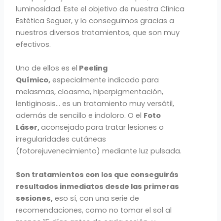
luminosidad. Este el objetivo de nuestra Clínica
Estética Seguer, y lo conseguimos gracias a
nuestros diversos tratamientos, que son muy
efectivos.
Uno de ellos es el
Peeling
Químico,
especialmente indicado para
melasmas, cloasma, hiperpigmentación,
lentiginosis… es un tratamiento muy versátil,
además de sencillo e indoloro. O el
Foto
Láser,
aconsejado
para tratar lesiones o
irregularidades cutáneas
(fotorejuvenecimiento) mediante luz pulsada.
Son tratamientos con los que conseguirás
resultados inmediatos desde las primeras
sesiones,
eso sí, con una serie de
recomendaciones, como no tomar el sol al