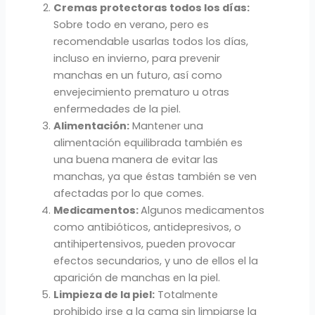
Cremas protectoras todos los días:
Sobre todo en verano, pero es
recomendable usarlas todos los días,
incluso en invierno, para prevenir
manchas en un futuro, así como
envejecimiento prematuro u otras
enfermedades de la piel.
Alimentación:
Mantener una
alimentación equilibrada también es
una buena manera de evitar las
manchas, ya que éstas también se ven
afectadas por lo que comes.
Medicamentos:
Algunos medicamentos
como antibióticos, antidepresivos, o
antihipertensivos, pueden provocar
efectos secundarios, y uno de ellos el la
aparición de manchas en la piel.
Limpieza de la piel:
Totalmente
prohibido irse a la cama sin limpiarse la