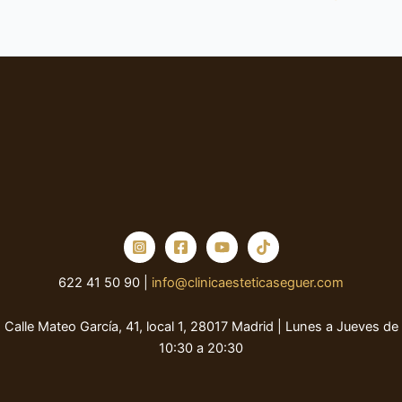
622 41 50 90 |
info@clinicaesteticaseguer.com
Calle Mateo García, 41, local 1, 28017 Madrid | Lunes a Jueves de
10:30 a 20:30