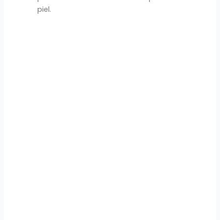
piel.