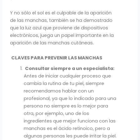
Y no sólo el sol es el culpable de la aparición
de las manchas, también se ha demostrado
que la luz azul que proviene de dispositivos
electrónicos, juega un papel importante en la
aparición de las manchas cutáneas.
CLAVES PARA PREVENIR LAS MANCHAS
Consultar siempre a un especialista:
Antes de iniciar cualquier proceso que
cambia la rutina de tu piel, siempre
recomendamos hablar con un
profesional, ya que lo indicado para una
persona no siempre es lo mejor para
otra, por ejemplo, uno de los
ingredientes que mejor funciona con las
manchas es el ácido retinoico, pero a
algunas personas les puede irritar la piel.