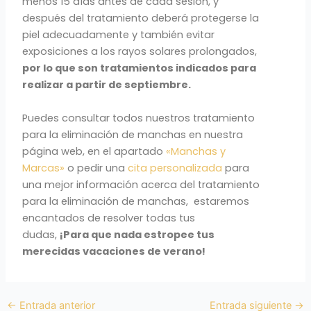
menos 15 días antes de cada sesión, y
después del tratamiento deberá protegerse la
piel adecuadamente y también evitar
exposiciones a los rayos solares prolongados,
por lo que son tratamientos indicados para
realizar a partir de septiembre.
Puedes consultar todos nuestros tratamiento
para la eliminación de manchas en nuestra
página web, en el apartado
«Manchas y
Marcas»
o pedir una
cita personalizada
para
una mejor información acerca del tratamiento
para la eliminación de manchas, estaremos
encantados de resolver todas tus
dudas,
¡Para que nada estropee tus
merecidas vacaciones de verano!
←
Entrada anterior
Entrada siguiente
→