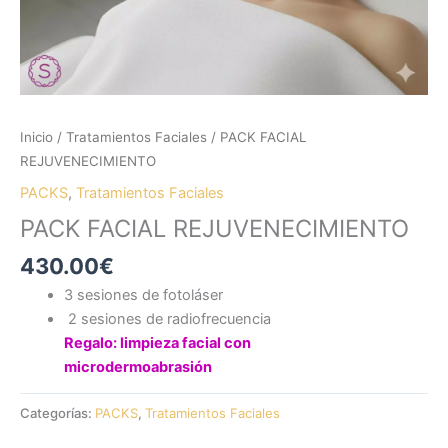
Inicio
/
Tratamientos Faciales
/ PACK FACIAL
REJUVENECIMIENTO
PACKS
,
Tratamientos Faciales
PACK FACIAL REJUVENECIMIENTO
430.00
€
3 sesiones de fotoláser
2 sesiones de radiofrecuencia
Regalo: limpieza facial con
microdermoabrasión
Categorías:
PACKS
,
Tratamientos Faciales