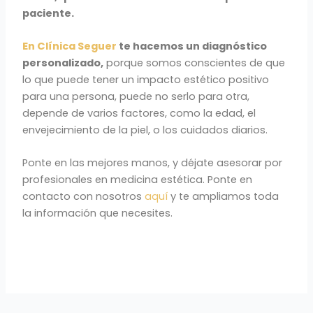
paciente.
En Clínica Seguer
te hacemos un diagnóstico
personalizado,
porque somos conscientes de que
lo que puede tener un impacto estético positivo
para una persona, puede no serlo para otra,
depende de varios factores, como la edad, el
envejecimiento de la piel, o los cuidados diarios.
Ponte en las mejores manos, y déjate asesorar por
profesionales en medicina estética. Ponte en
contacto con nosotros
aquí
y te ampliamos toda
la información que necesites.