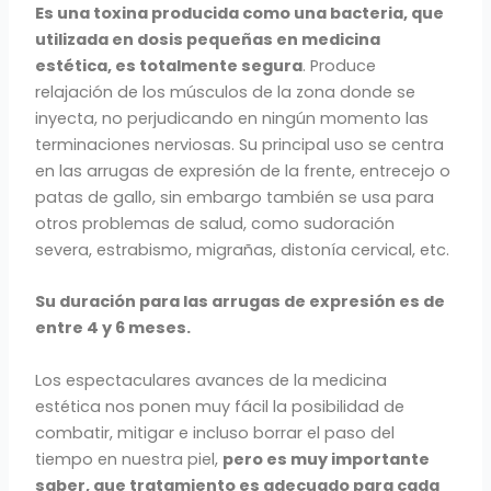
Es una toxina producida como una bacteria, que
utilizada en dosis pequeñas en medicina
estética, es totalmente segura
. Produce
relajación de los músculos de la zona donde se
inyecta, no perjudicando en ningún momento las
terminaciones nerviosas. Su principal uso se centra
en las arrugas de expresión de la frente, entrecejo o
patas de gallo, sin embargo también se usa para
otros problemas de salud, como sudoración
severa, estrabismo, migrañas, distonía cervical, etc.
Su duración para las arrugas de expresión es de
entre 4 y 6 meses.
Los espectaculares avances de la medicina
estética nos ponen muy fácil la posibilidad de
combatir, mitigar e incluso borrar el paso del
tiempo en nuestra piel,
pero es muy importante
saber, que tratamiento es adecuado para cada