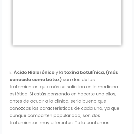
El
Ácido Hialurónico
y la
toxina botulínica, (más
conocida como bótox)
son dos de los
tratamientos que más se solicitan en la medicina
estética. Si estás pensando en hacerte uno ellos,
antes de acudir a la clínica, sería bueno que
conozcas las características de cada uno, ya que
aunque comparten popularidad, son dos
tratamientos muy diferentes. Te lo contamos.