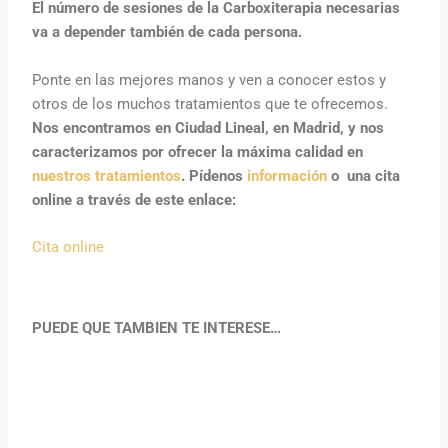
El número de sesiones de la Carboxiterapia necesarias
va a depender también de cada persona.
Ponte en las mejores manos y ven a conocer estos y
otros de los muchos tratamientos que te ofrecemos.
Nos encontramos en Ciudad Lineal, en Madrid, y nos
caracterizamos por ofrecer la máxima calidad en
nuestros tratamientos
. Pídenos
información
o una cita
online a través de este enlace:
Cita online
PUEDE QUE TAMBIEN TE INTERESE…