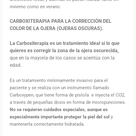
invierno como en verano.
CARBOXITERAPIA PARA LA CORRECCIÓN DEL
COLOR DE LA OJERA (OJERAS OSCURAS).
La Carboxiterapia es un tratamiento ideal si lo que
quieres es corregir la zona de la ojera oscurecida,
que en la mayoría de los casos se acentúa con la
edad.
Es un tratamiento mínimamente invasivo para el
paciente y se realiza con un instrumento llamado
Carboxypen, que tiene forma de pistola e inyecta el CO2,
a través de pequeñas dosis en forma de micropunciones.
N
o se requieren cuidados especiales, aunque es
especialmente importante proteger la piel del sol
y
mantenerla correctamente hidratada.