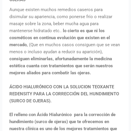
Aunque existen muchos remedios caseros para
disimular su apariencia, como ponerse frío o realizar
masaje sobre la zona, beber mucha agua para
mantenerse hidratado etc..
lo cierto es que ni los
cosméticos en continua evolución que existen en el
mercado,
(Que en muchos casos consiguen que se vean
menos o incluso ayudan a reducir su aparición),
consiguen eliminarlas, afortunadamente la medicina
estética cuanta con tratamientos que serán nuestros
mejores aliados para combatir las ojeras.
ÁCIDO HIALURÓNICO CON LA SOLUCION TEOXANTE
REDENSITY PARA LA CORRECCIÓN DEL HUNDIMIENTO
(SURCO DE OJERAS).
El
relleno con Ácido Hialurónico para la corrección de
hundimiento (surco de ojeras) que te ofrecemos en
nuestra clínica es uno de los mejores tratamientos que