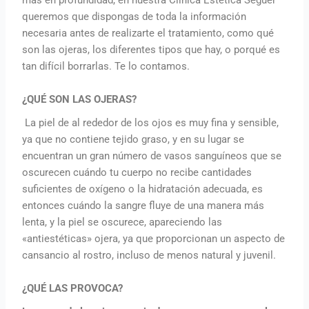
queremos que dispongas de toda la información
necesaria antes de realizarte el tratamiento, como qué
son las ojeras, los diferentes tipos que hay, o porqué es
tan difícil borrarlas. Te lo contamos.
¿QUÉ SON LAS OJERAS?
La piel de al rededor de los ojos es muy fina y sensible,
ya que no contiene tejido graso, y en su lugar se
encuentran un gran número de vasos sanguíneos que se
oscurecen cuándo tu cuerpo no recibe cantidades
suficientes de oxígeno o la hidratación adecuada, es
entonces cuándo la sangre fluye de una manera más
lenta, y la piel se oscurece, apareciendo las
«antiestéticas» ojera, ya que proporcionan un aspecto de
cansancio al rostro, incluso de menos natural y juvenil.
¿QUÉ LAS PROVOCA?