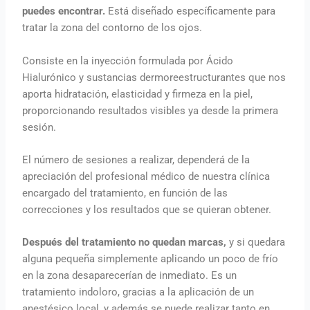
puedes encontrar.
Está diseñado específicamente para
tratar la zona del contorno de los ojos.
Consiste en la inyección formulada por Ácido
Hialurónico y sustancias dermoreestructurantes que nos
aporta hidratación, elasticidad y firmeza en la piel,
proporcionando resultados visibles ya desde la primera
sesión.
El número de sesiones a realizar, dependerá de la
apreciación del profesional médico de nuestra clínica
encargado del tratamiento, en función de las
correcciones y los resultados que se quieran obtener.
Después del tratamiento no quedan marcas,
y si quedara
alguna pequeña simplemente aplicando un poco de frío
en la zona desaparecerían de inmediato. Es un
tratamiento indoloro, gracias a la aplicación de un
anestésico local, y además se puede realizar tanto en