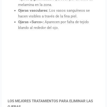
melamina en la zona.
Ojeras vasculares:
Los vasos sanguíneos se
hacen visibles a través de la fina piel.
Ojeras «Surco»:
Aparecen por falta de tejido
blando al rededor del ojo.
LOS MEJORES TRATAMIENTOS PARA ELIMINAR LAS
OJERAS