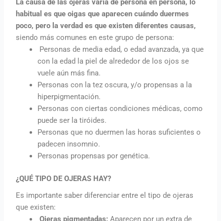
La causa de las ojeras varia de persona en persona, lo
habitual es que oigas que aparecen cuándo duermes
poco, pero la verdad es que existen diferentes causas,
siendo más comunes en este grupo de persona:
Personas de media edad, o edad avanzada, ya que
con la edad la piel de alrededor de los ojos se
vuele aún más fina.
Personas con la tez oscura, y/o propensas a la
hiperpigmentación.
Personas con ciertas condiciones médicas, como
puede ser la tiróides.
Personas que no duermen las horas suficientes o
padecen insomnio.
Personas propensas por genética.
¿QUÉ TIPO DE OJERAS HAY?
Es importante saber diferenciar entre el tipo de ojeras
que existen:
Ojeras pigmentadas:
Aparecen por un extra de