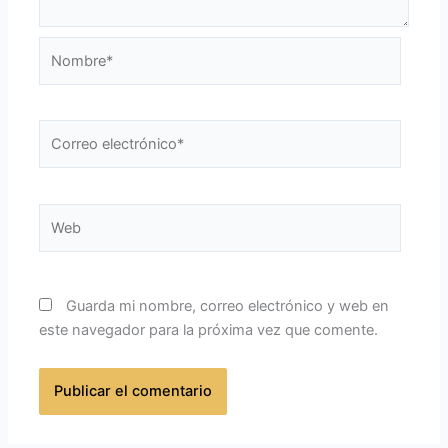
Nombre*
Correo
electrónico*
Web
Guarda mi nombre, correo electrónico y web en
este navegador para la próxima vez que comente.