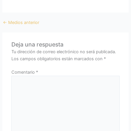
←
Medios anterior
Deja una respuesta
Tu dirección de correo electrónico no será publicada.
Los campos obligatorios están marcados con
*
Comentario
*