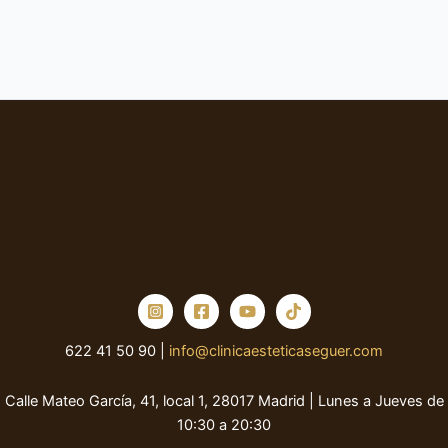
622 41 50 90 |
info@clinicaesteticaseguer.com
Calle Mateo García, 41, local 1, 28017 Madrid | Lunes a Jueves de
10:30 a 20:30