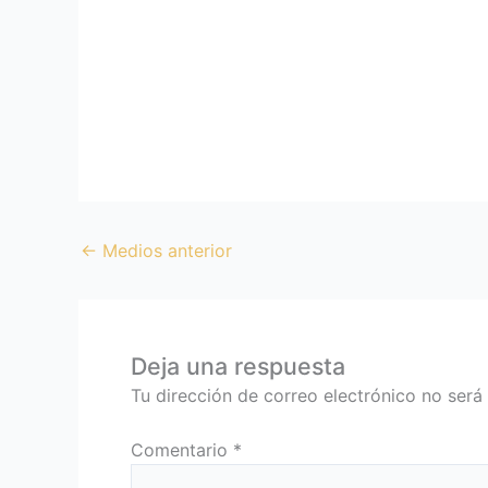
←
Medios anterior
Deja una respuesta
Tu dirección de correo electrónico no será
Comentario
*