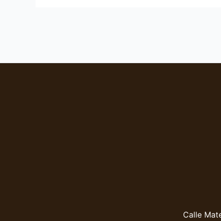
Calle Mate