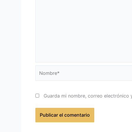
Nombre*
Guarda mi nombre, correo electrónico 