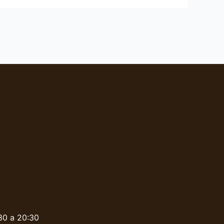
:30 a 20:30