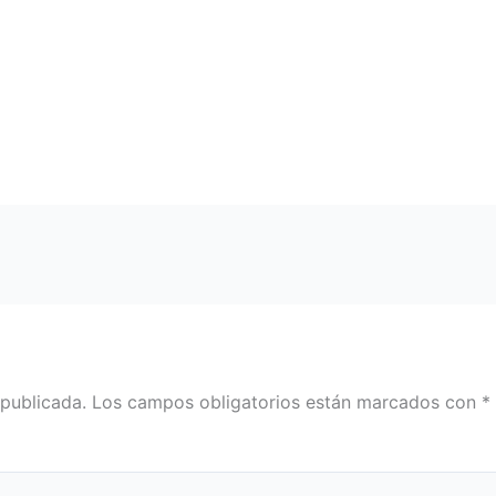
 publicada.
Los campos obligatorios están marcados con
*