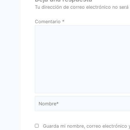
Tu dirección de correo electrónico no será
Comentario
*
Nombre*
Guarda mi nombre, correo electrónico 