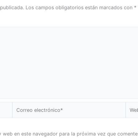
 publicada.
Los campos obligatorios están marcados con
*
Correo
Web
electrónico*
y web en este navegador para la próxima vez que comente