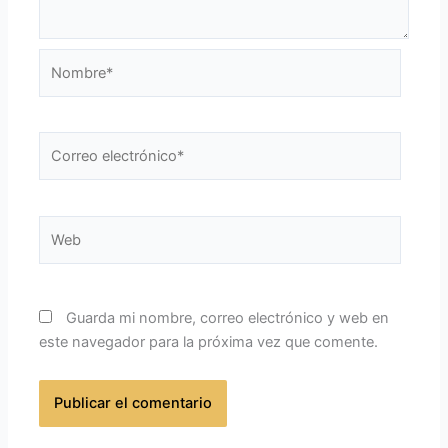
Nombre*
Correo
electrónico*
Web
Guarda mi nombre, correo electrónico y web en
este navegador para la próxima vez que comente.