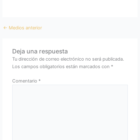
←
Medios anterior
Deja una respuesta
Tu dirección de correo electrónico no será publicada.
Los campos obligatorios están marcados con
*
Comentario
*