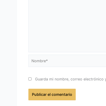
Nombre*
Guarda mi nombre, correo electrónico 