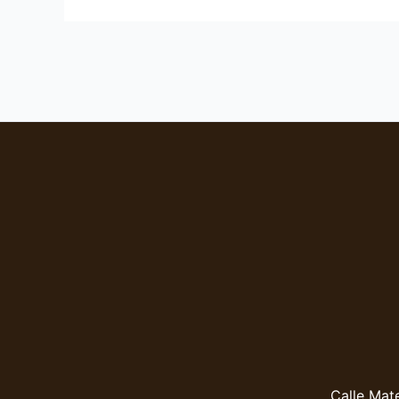
Calle Mate