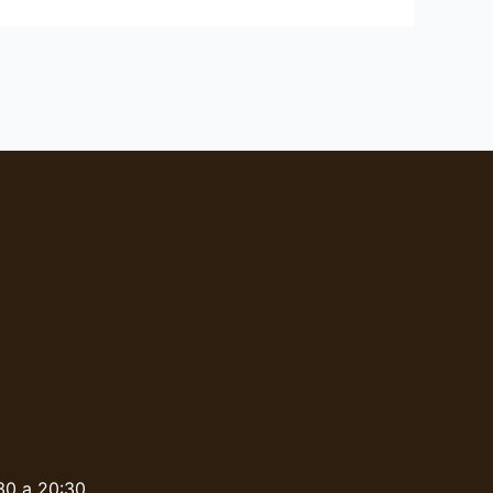
:30 a 20:30