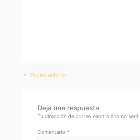
←
Medios anterior
Deja una respuesta
Tu dirección de correo electrónico no será
Comentario
*