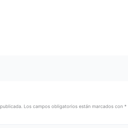
 publicada.
Los campos obligatorios están marcados con
*