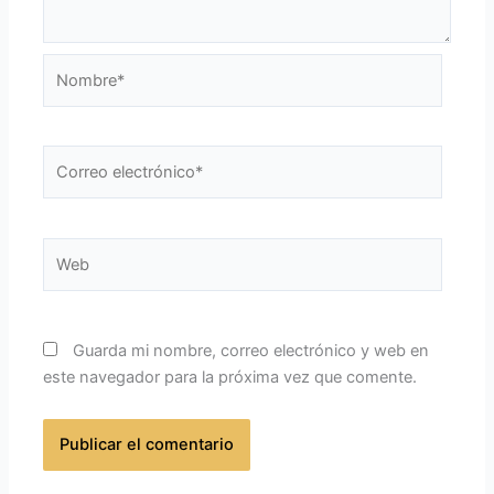
Nombre*
Correo
electrónico*
Web
Guarda mi nombre, correo electrónico y web en
este navegador para la próxima vez que comente.