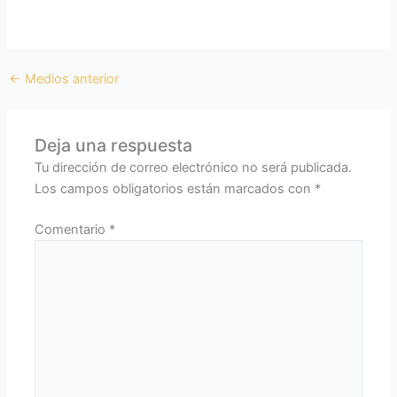
←
Medios anterior
Deja una respuesta
Tu dirección de correo electrónico no será publicada.
Los campos obligatorios están marcados con
*
Comentario
*