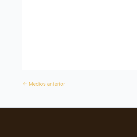
←
Medios anterior