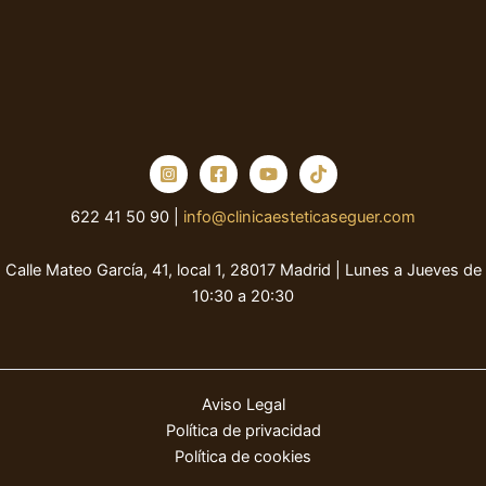
622 41 50 90 |
info@clinicaesteticaseguer.com
Calle Mateo García, 41, local 1, 28017 Madrid | Lunes a Jueves de
10:30 a 20:30
Aviso Legal
Política de privacidad
Política de cookies