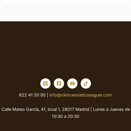
622 41 50 90 |
info@clinicaesteticaseguer.com
Calle Mateo García, 41, local 1, 28017 Madrid | Lunes a Jueves de
10:30 a 20:30