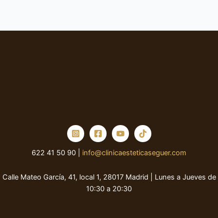
622 41 50 90 |
info@clinicaesteticaseguer.com
Calle Mateo García, 41, local 1, 28017 Madrid | Lunes a Jueves de
10:30 a 20:30