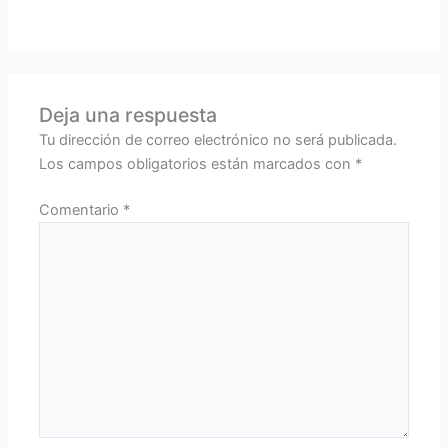
Deja una respuesta
Tu dirección de correo electrónico no será publicada.
Los campos obligatorios están marcados con
*
Comentario
*