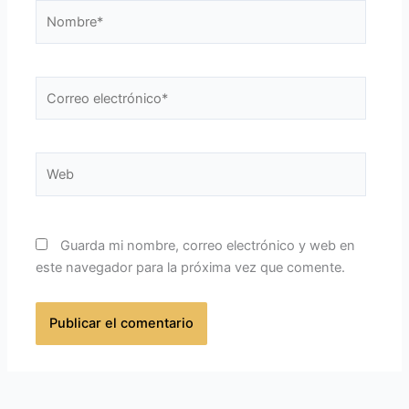
Nombre*
Correo
electrónico*
Web
Guarda mi nombre, correo electrónico y web en
este navegador para la próxima vez que comente.