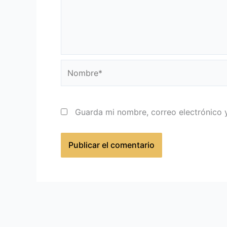
Nombre*
Guarda mi nombre, correo electrónico 