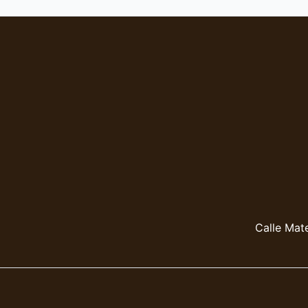
Calle Mate