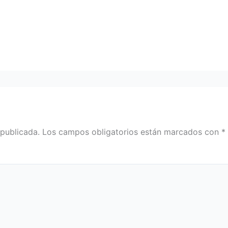
 publicada.
Los campos obligatorios están marcados con
*