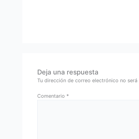
Deja una respuesta
Tu dirección de correo electrónico no será
Comentario
*