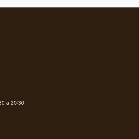
:30 a 20:30