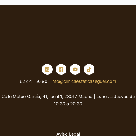
622 41 50 90 |
info@clinicaesteticaseguer.com
Calle Mateo García, 41, local 1, 28017 Madrid | Lunes a Jueves de
10:30 a 20:30
Aviso Legal