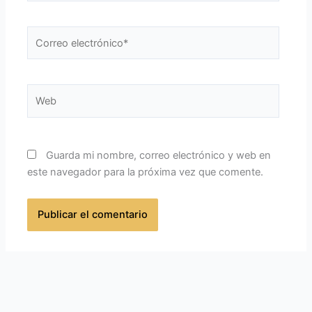
Correo
electrónico*
Web
Guarda mi nombre, correo electrónico y web en
este navegador para la próxima vez que comente.