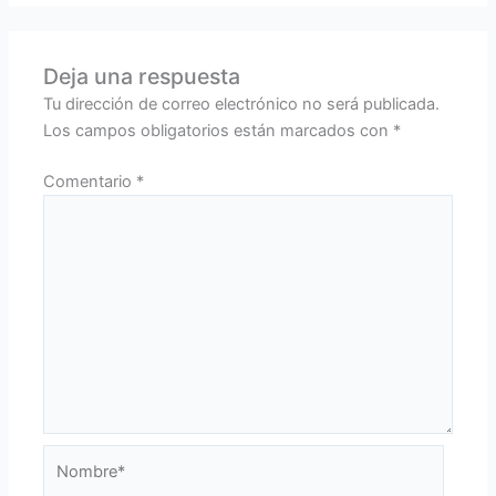
Deja una respuesta
Tu dirección de correo electrónico no será publicada.
Los campos obligatorios están marcados con
*
Comentario
*
Nombre*