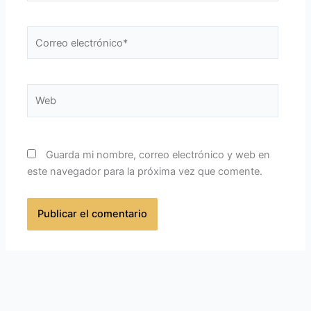
Correo
electrónico*
Web
Guarda mi nombre, correo electrónico y web en
este navegador para la próxima vez que comente.