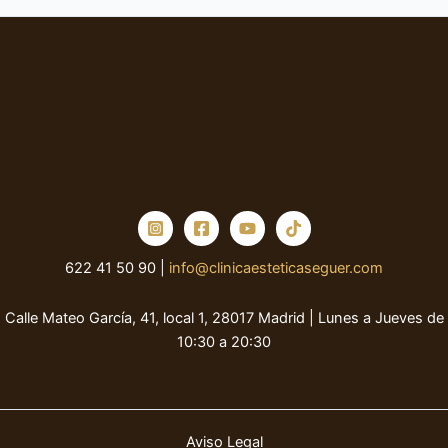
622 41 50 90 |
info@clinicaesteticaseguer.com
Calle Mateo García, 41, local 1, 28017 Madrid | Lunes a Jueves de
10:30 a 20:30
Aviso Legal