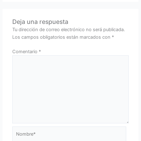
Deja una respuesta
Tu dirección de correo electrónico no será publicada.
Los campos obligatorios están marcados con
*
Comentario
*
Nombre*