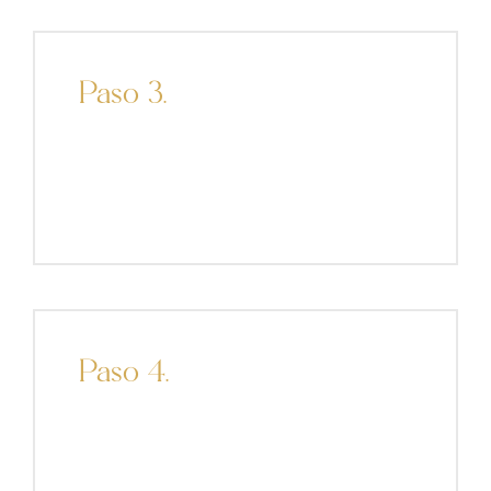
Paso 3.
Paso 4.