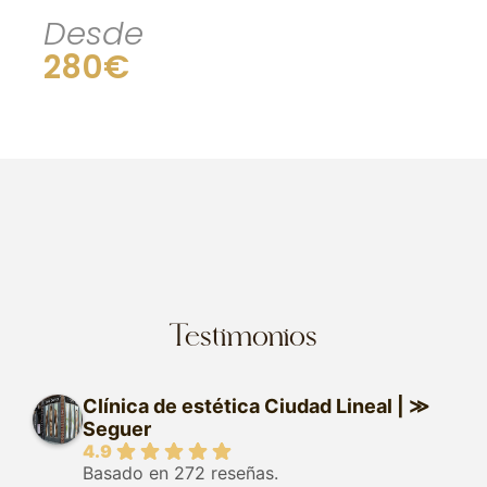
Desde
280€
Testimonios
Clínica de estética Ciudad Lineal | ≫
Seguer
4.9
Basado en 272 reseñas.