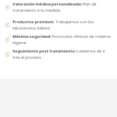
Valoración médica personalizada:
Plan de
tratamiento a tu medida.
Productos premium:
Trabajamos con los
laboratorios líderes.
Máxima seguridad:
Protocolos clínicos de máxima
higiene.
Seguimiento post tratamiento:
Cuidamos de ti
tras el proceso.