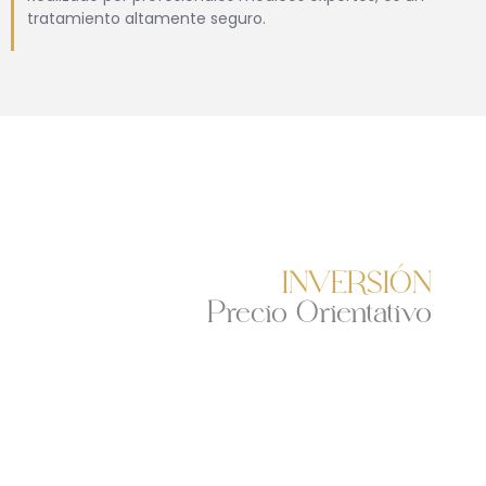
tratamiento altamente seguro.
INVERSIÓN
Precio Orientativo