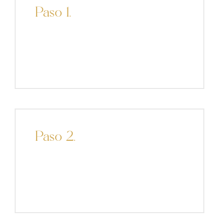
Paso 1.
Paso 2.