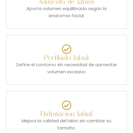
Aumento de labios
Aporta volumen equilibrado según la
anatomía facial.
Perfilado labial
Define el contorno sin necesidad de aumentar
volumen excesivo
Hidratación labial
Mejora la calidad del labio sin cambiar su
tamaño.