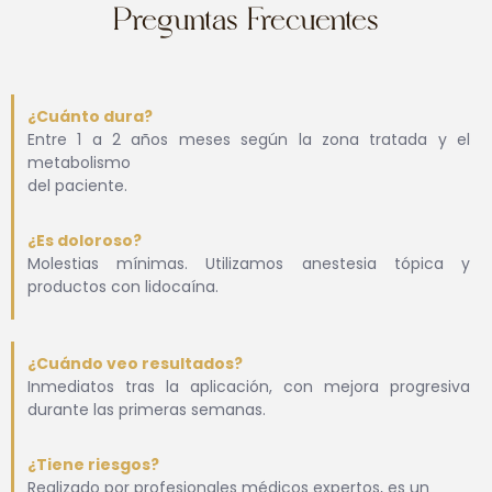
Preguntas Frecuentes
¿Cuánto dura?
Entre 1 a 2 años meses según la zona tratada y el
metabolismo
del paciente.
¿Es doloroso?
Molestias mínimas. Utilizamos anestesia tópica y
productos con lidocaína.
¿Cuándo veo resultados?
Inmediatos tras la aplicación, con mejora progresiva
durante las primeras semanas.
¿Tiene riesgos?
Realizado por profesionales médicos expertos, es un