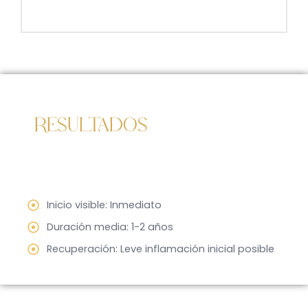
RESULTADOS
Inicio visible: Inmediato
Duración media: 1-2 años
Recuperación: Leve inflamación inicial posible