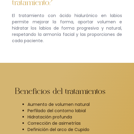
tratamiento?
El tratamiento con ácido hialurónico en labios
permite mejorar la forma, aportar volumen e
hidratar los labios de forma progresiva y natural,
respetando la armonía facial y las proporciones de
cada paciente.
Beneficios del tratamientos
Aumento de volumen natural
Perfilado del contorno labial
Hidratación profunda
Corrección de asimetrías
Definición del arco de Cupido