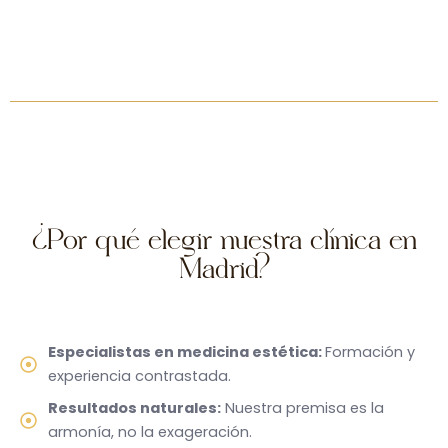
¿Por qué elegir nuestra clínica en
Madrid?
Especialistas en medicina estética:
Formación y
experiencia contrastada.
Resultados naturales:
Nuestra premisa es la
armonía, no la exageración.