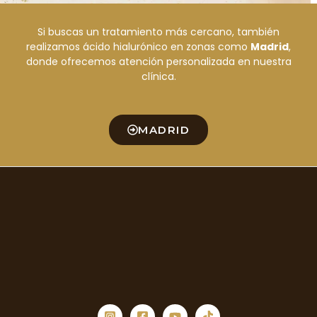
Si buscas un tratamiento más cercano, también
realizamos ácido hialurónico en zonas como
Madrid
,
donde ofrecemos atención personalizada en nuestra
clínica.
MADRID