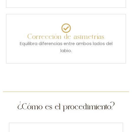
Corrección de asimetrías
Equilibra diferencias entre ambos lados del
labio.
¿Cómo es el procedimiento?