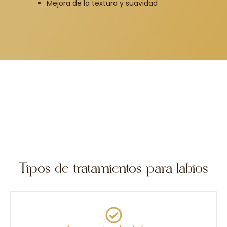
Mejora de la textura y suavidad
Tipos de tratamientos para labios