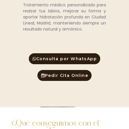
Tratamiento médico personalizado para
realzar tus labios, mejorar su forma y
aportar hidratación profunda en Ciudad
Lineal, Madrid, manteniendo siempre un
resultado natural y armónico.
Consulta por WhatsApp
Pedir Cita Online
¿Qué conseguimos con el