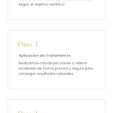
según el objetivo estético.
Paso 3.
Aplicación del tratamiento
Realizamos microinyecciones o relleno
localizado de forma precisa y segura para
conseguir resultados naturales.