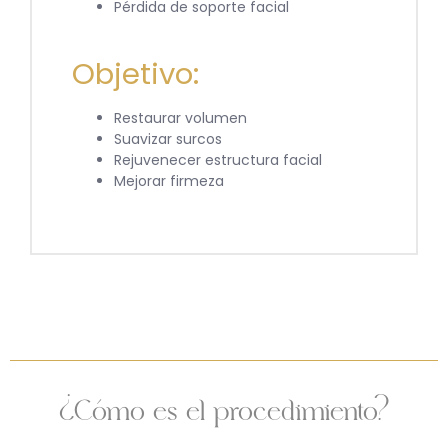
Pérdida de soporte facial
Objetivo:
Restaurar volumen
Suavizar surcos
Rejuvenecer estructura facial
Mejorar firmeza
¿Cómo es el procedimiento?