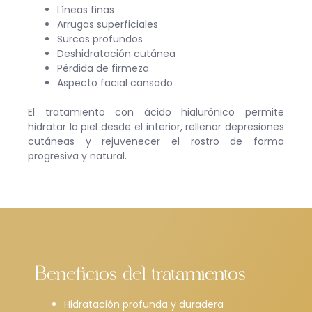
Líneas finas
Arrugas superficiales
Surcos profundos
Deshidratación cutánea
Pérdida de firmeza
Aspecto facial cansado
El tratamiento con ácido hialurónico permite
hidratar la piel desde el interior, rellenar depresiones
cutáneas y rejuvenecer el rostro de forma
progresiva y natural.
Beneficios del tratamientos
Hidratación profunda y duradera