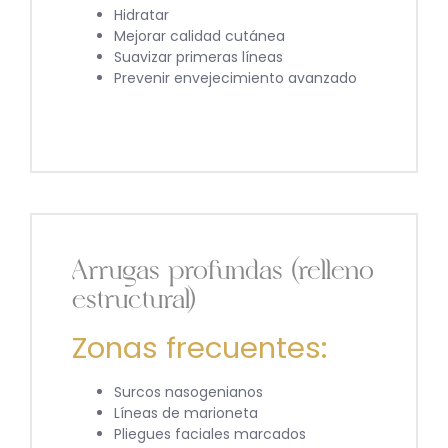
Hidratar
Mejorar calidad cutánea
Suavizar primeras líneas
Prevenir envejecimiento avanzado
Arrugas profundas (relleno
estructural)
Zonas frecuentes:
Surcos nasogenianos
Líneas de marioneta
Pliegues faciales marcados