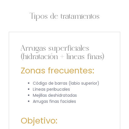
Tipos de tratamientos
Arrugas superficiales
(hidratación + líneas finas)
Zonas frecuentes:
Código de barras (labio superior)
Líneas peribucales
Mejillas deshidratadas
Arrugas finas faciales
Objetivo: