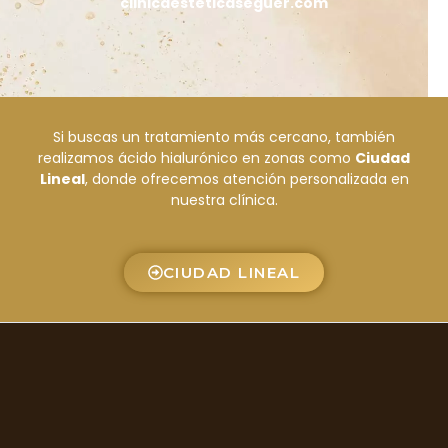
clinicaesteticaseguer.com
Si buscas un tratamiento más cercano, también
realizamos ácido hialurónico en zonas como
Ciudad
Lineal
, donde ofrecemos atención personalizada en
nuestra clínica.
CIUDAD LINEAL