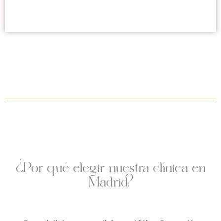
¿Por qué elegir nuestra clínica en
Madrid?