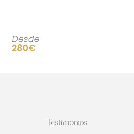
Desde
280€
Testimonios