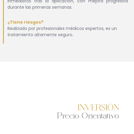
Inmediatos tras la aplicación, con mejora progresiva
durante las primeras semanas.
¿Tiene riesgos?
Realizado por profesionales médicos expertos, es un
tratamiento altamente seguro.
INVERSIÓN
Precio Orientativo