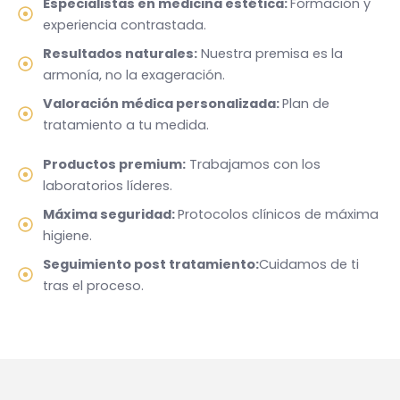
Especialistas en medicina estética:
Formación y
experiencia contrastada.
Resultados naturales:
Nuestra premisa es la
armonía, no la exageración.
Valoración médica personalizada:
Plan de
tratamiento a tu medida.
Productos premium:
Trabajamos con los
laboratorios líderes.
Máxima seguridad:
Protocolos clínicos de máxima
higiene.
Seguimiento post tratamiento:
Cuidamos de ti
tras el proceso.