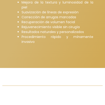
Mejora de la textura y luminosidad de la
piel
Suavización de líneas de expresión
Corrección de arrugas marcadas
Recuperación de volumen facial
Rejuvenecimiento visible sin cirugía
Resultados naturales y personalizados
Procedimiento rápido y mínamente
invasivo