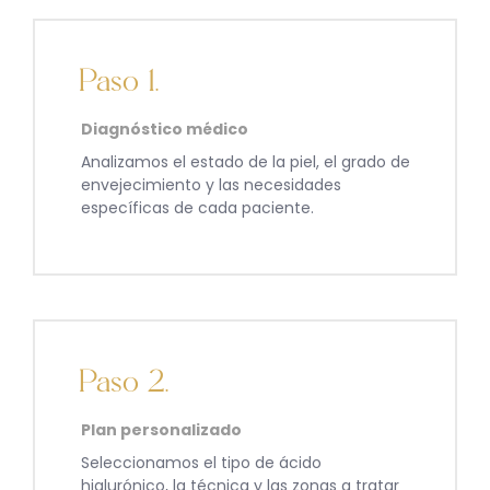
Paso 1.
Diagnóstico médico
Analizamos el estado de la piel, el grado de
envejecimiento y las necesidades
específicas de cada paciente.
Paso 2.
Plan personalizado
Seleccionamos el tipo de ácido
hialurónico, la técnica y las zonas a tratar