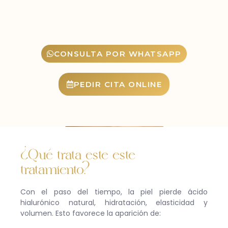
CONSULTA POR WHATSAPP
PEDIR CITA ONLINE
¿Qué trata este este
tratamiento?
Con el paso del tiempo, la piel pierde ácido
hialurónico natural, hidratación, elasticidad y
volumen. Esto favorece la aparición de: