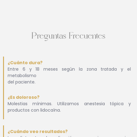
Preguntas Frecuentes
¿Cuánto dura?
Entre 6 y 18 meses según la zona tratada y el
metabolismo
del paciente.
¿Es doloroso?
Molestias mínimas. Utilizamos anestesia tópica y
productos con lidocaína.
¿Cuándo veo resultados?