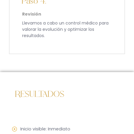
Paso 4.
Revisión
Llevamos a cabo un control médico para
valorar la evolución y optimizar los
resultados.
RESULTADOS
Inicio visible: Inmediato