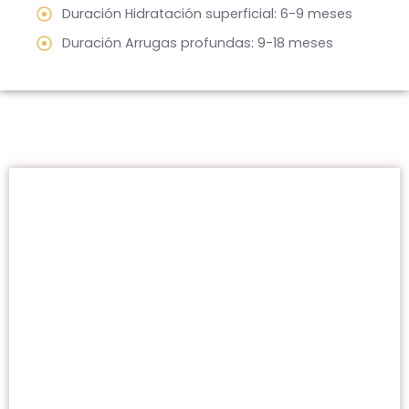
Duración Hidratación superficial: 6-9 meses
Duración Arrugas profundas: 9-18 meses